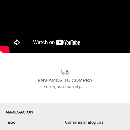
ENVIAMOS TU COMPRA
Entregas a todo el país
NAVEGACIÓN
Inicio
Camaras analogicas