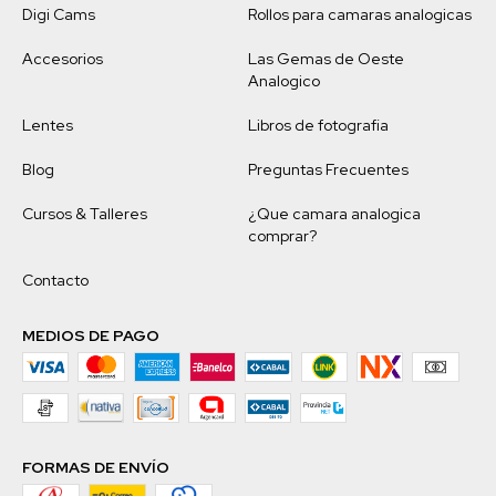
Digi Cams
Rollos para camaras analogicas
Accesorios
Las Gemas de Oeste
Analogico
Lentes
Libros de fotografia
Blog
Preguntas Frecuentes
Cursos & Talleres
¿Que camara analogica
comprar?
Contacto
MEDIOS DE PAGO
FORMAS DE ENVÍO