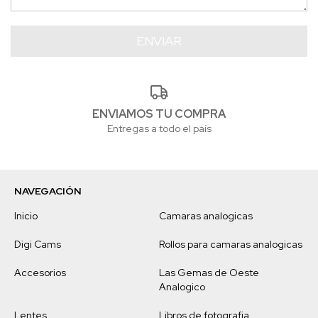
ENVIAMOS TU COMPRA
Entregas a todo el país
NAVEGACIÓN
Inicio
Camaras analogicas
Digi Cams
Rollos para camaras analogicas
Accesorios
Las Gemas de Oeste
Analogico
Lentes
Libros de fotografia