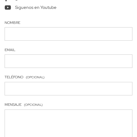
Siguenos en Youtube
NOMBRE
EMAIL
TELÉFONO
(OPCIONAL)
MENSAJE
(OPCIONAL)