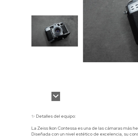
✨ Detalles del equipo:
La Zeiss Ikon Contessa es una de las cámaras más he
Diseñada con un nivel estético de excelencia, su cons