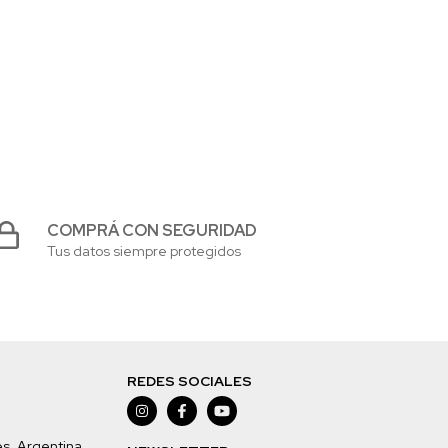
COMPRÁ CON SEGURIDAD
Tus datos siempre protegidos
REDES SOCIALES
es, Argentina