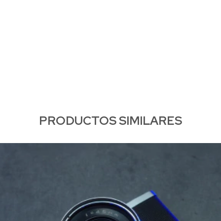
PRODUCTOS SIMILARES