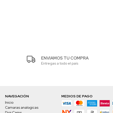
ENVIAMOS TU COMPRA
Entregas a todo el país
NAVEGACIÓN
MEDIOS DE PAGO
Inicio
Camaras analogicas
Digi Cams