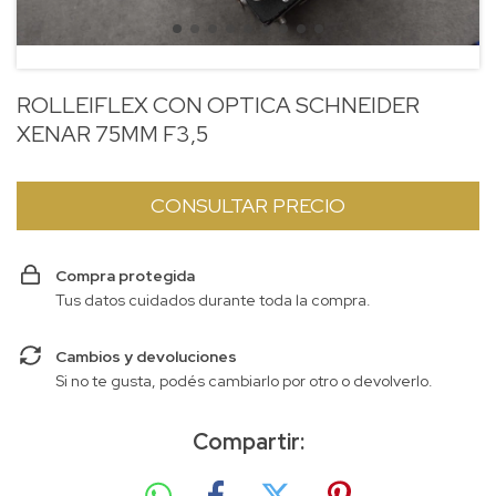
ROLLEIFLEX CON OPTICA SCHNEIDER
XENAR 75MM F3,5
Compra protegida
Tus datos cuidados durante toda la compra.
Cambios y devoluciones
Si no te gusta, podés cambiarlo por otro o devolverlo.
Compartir: