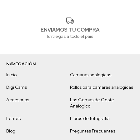
ENVIAMOS TU COMPRA
Entregas a todo el país
NAVEGACIÓN
Inicio
Camaras analogicas
Digi Cams
Rollos para camaras analogicas
Accesorios
Las Gemas de Oeste
Analogico
Lentes
Libros de fotografia
Blog
Preguntas Frecuentes