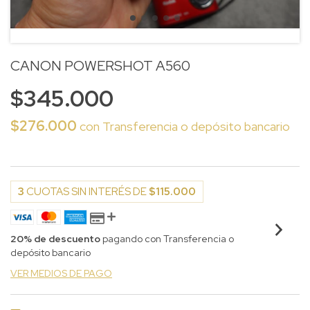
CANON POWERSHOT A560
$345.000
$276.000
con
Transferencia o depósito bancario
3
CUOTAS SIN INTERÉS DE
$115.000
20% de descuento
pagando con Transferencia o
depósito bancario
VER MEDIOS DE PAGO