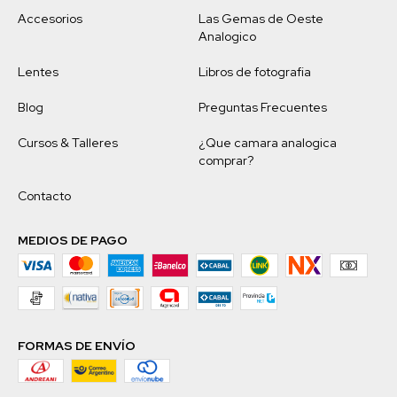
Accesorios
Las Gemas de Oeste
Analogico
Lentes
Libros de fotografia
Blog
Preguntas Frecuentes
Cursos & Talleres
¿Que camara analogica
comprar?
Contacto
MEDIOS DE PAGO
FORMAS DE ENVÍO