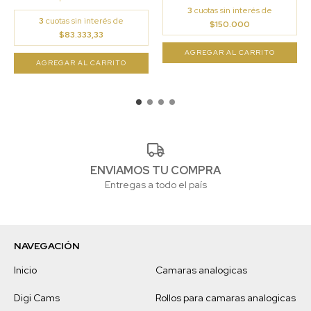
3
cuotas sin interés de
3
cuotas sin interés de
$150.000
$83.333,33
ENVIAMOS TU COMPRA
Entregas a todo el país
NAVEGACIÓN
Inicio
Camaras analogicas
Digi Cams
Rollos para camaras analogicas