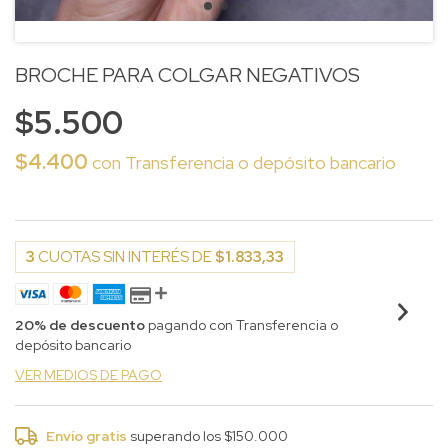
BROCHE PARA COLGAR NEGATIVOS
$5.500
$4.400
con
Transferencia o depósito bancario
3
CUOTAS SIN INTERÉS DE
$1.833,33
20% de descuento
pagando con Transferencia o
depósito bancario
VER MEDIOS DE PAGO
Envío gratis
superando los
$150.000