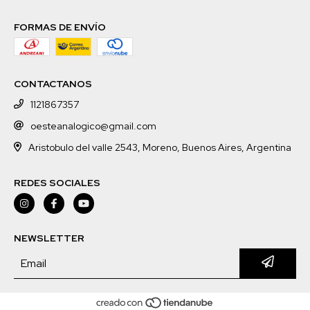
FORMAS DE ENVÍO
CONTACTANOS
1121867357
oesteanalogico@gmail.com
Aristobulo del valle 2543, Moreno, Buenos Aires, Argentina
REDES SOCIALES
NEWSLETTER