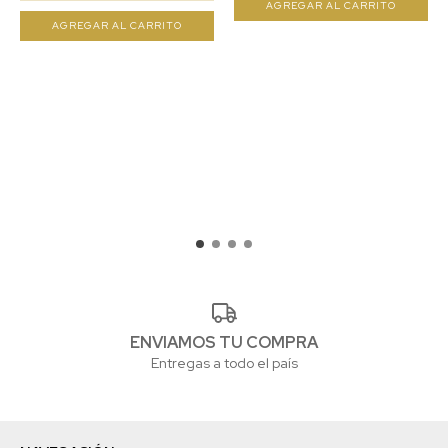
ENVIAMOS TU COMPRA
Entregas a todo el país