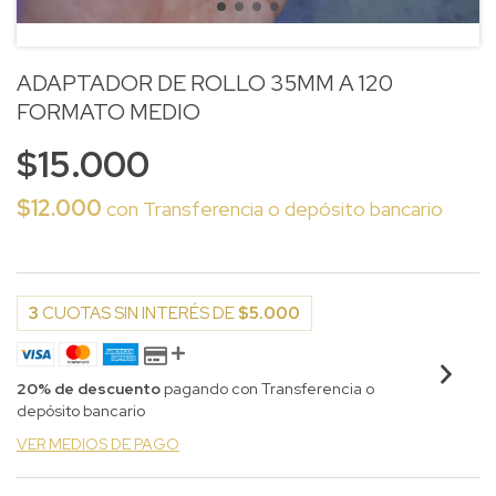
ADAPTADOR DE ROLLO 35MM A 120
FORMATO MEDIO
$15.000
$12.000
con
Transferencia o depósito bancario
3
CUOTAS SIN INTERÉS DE
$5.000
20% de descuento
pagando con Transferencia o
depósito bancario
VER MEDIOS DE PAGO