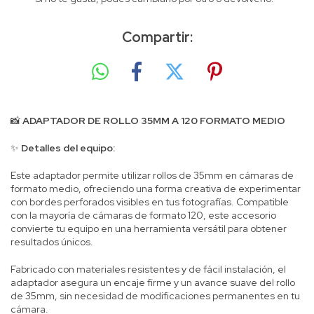
Compartir:
📸
ADAPTADOR DE ROLLO 35MM A 120 FORMATO MEDIO
✨
Detalles del equipo:
Este adaptador permite utilizar rollos de 35mm en cámaras de
formato medio, ofreciendo una forma creativa de experimentar
con bordes perforados visibles en tus fotografías. Compatible
con la mayoría de cámaras de formato 120, este accesorio
convierte tu equipo en una herramienta versátil para obtener
resultados únicos.
Fabricado con materiales resistentes y de fácil instalación, el
adaptador asegura un encaje firme y un avance suave del rollo
de 35mm, sin necesidad de modificaciones permanentes en tu
cámara.