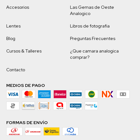
Accesorios
Las Gemas de Oeste
Analogico
Lentes
Libros de fotografia
Blog
Preguntas Frecuentes
Cursos & Talleres
¿Que camara analogica
comprar?
Contacto
MEDIOS DE PAGO
FORMAS DE ENVÍO