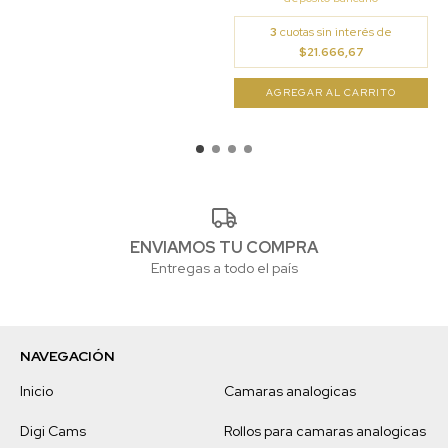
3
cuotas sin interés de
$21.666,67
ENVIAMOS TU COMPRA
Entregas a todo el país
NAVEGACIÓN
Inicio
Camaras analogicas
Digi Cams
Rollos para camaras analogicas