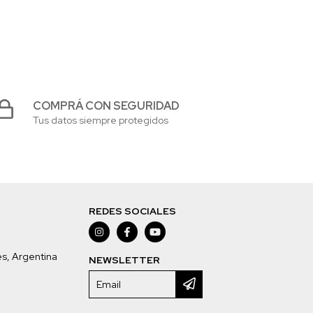
COMPRÁ CON SEGURIDAD
Tus datos siempre protegidos
REDES SOCIALES
es, Argentina
NEWSLETTER