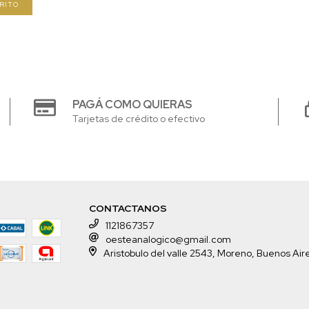
PAGÁ COMO QUIERAS
Tarjetas de crédito o efectivo
CONTACTANOS
1121867357
oesteanalogico@gmail.com
Aristobulo del valle 2543, Moreno, Buenos Air